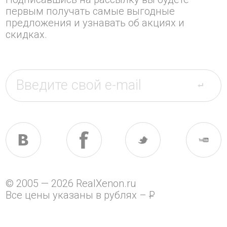
первым получать самые выгодные
предложения и узнавать об акциях и
скидках.
© 2005 — 2026 RealXenon.ru
Все цены указаны в рублях –
P