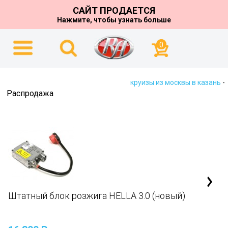
САЙТ ПРОДАЕТСЯ
Нажмите, чтобы узнать больше
0
круизы из москвы в казань
-
Распродажа
Штатный блок розжига HELLA 3.0 (новый)