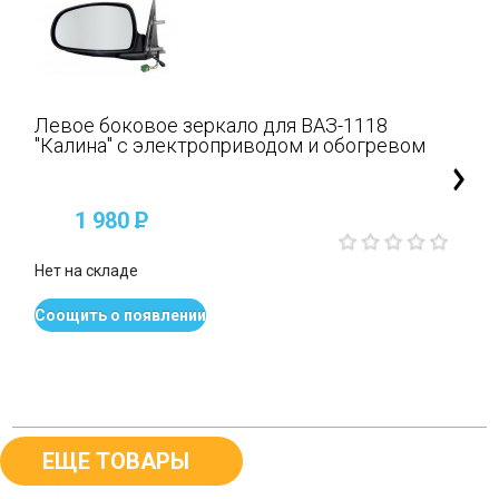
Левое боковое зеркало для ВАЗ-1118
"Калина" с электроприводом и обогревом
1 980
P
Нет на складе
Соощить о появлении
ЕЩЕ ТОВАРЫ