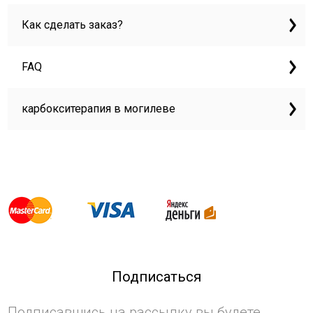
Как сделать заказ?
FAQ
карбокситерапия в могилеве
Подписаться
Подписавшись на рассылку вы будете