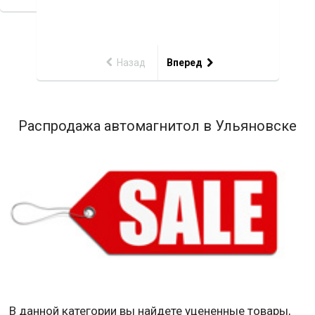
Назад
Вперед
Распродажа автомагнитол в Ульяновске
В данной категории вы найдете уцененные товары,