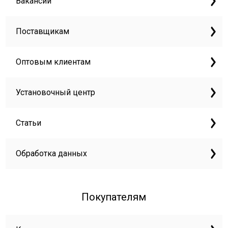
Вакансии
Поставщикам
Оптовым клиентам
Установочный центр
Статьи
Обработка данных
Покупателям