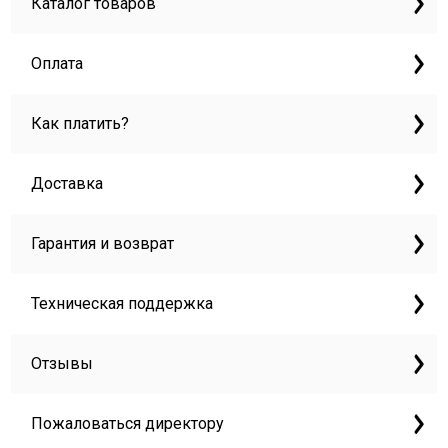
Каталог товаров
Оплата
Как платить?
Доставка
Гарантия и возврат
Техническая поддержка
Отзывы
Пожаловаться директору