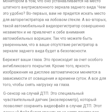
монитором в том, что оно устанавливается на место
штатного внутрисалонного зеркала заднего вида. Чем
это удобно? Во-первых, вам не придется искать место
для авторегистратора на лобовом стекле. А во-вторых,
такой автомобильный видеорегистратор совершенно
незаметен и не привлечет к себе внимания
автомобильных воришек. Так что можете быть
уверенными, что в ваше отсутствие регистратор в
зеркале заднего вида будет в безопасности.
Бережет ваши глаза.
Это происходит за счет особого
антибликового покрытия. Кроме того, яркость
изображения на дисплее автоматически меняется в
зависимости от освещения и времени суток. А все для
того, чтобы снять нагрузку на глаза.
G-сенсор на случай ДТП.
Это специальный
чувствительный датчик (акселерометр), который
позволяет сохранить видеофайл в случае ДТП. Этот