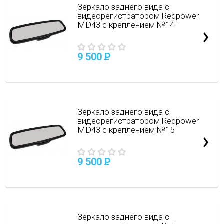
Зеркало заднего вида с
видеорегистратором Redpower
MD43 с креплением №14
9 500
P
Зеркало заднего вида с
видеорегистратором Redpower
MD43 с креплением №15
9 500
P
Зеркало заднего вида с