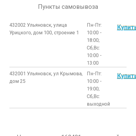
Пункты самовывоза
432002 Ульяновск, улица
Пн-Пт:
Купит
Урицкого, дом 100, строение 1
10:00 -
18:00;
Сб,Вс:
10:00 -
13:00
432001 Ульяновск, ул Крымова,
Пн-Пт:
Купит
дом 25
10:00 -
19:00;
Сб,Вс:
выходной