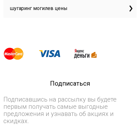
шугаринг могилев цены
Подписаться
Подписавшись на рассылку вы будете
первым получать самые выгодные
предложения и узнавать об акциях и
скидках.