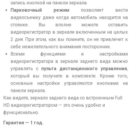
запись кнопкой на панели зеркала.
Парковочный режим
позволяет вести
видеосъемку даже когда автомобиль находится на
стоянке. Вы вполне можете оставить
видеорегистратор в зеркале включенным на целых
2 дня. При этом, как вы помните, он не привлечет к
себе нежелательного внимания посторонних.
Всеми функциями и настройками
видеорегистратора в зеркале заднего вида можно
управлять с
пульта дистанционного управления
,
который вы получите в комплекте. Кроме того,
основные настройки управляются кнопками на
панели зеркала.
Как видите, зеркало заднего вида со встроенным Full
HD видеорегистратором — это очень удобно и
функционально.
Гарантия — 1 год.