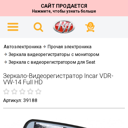
САЙТ ПРОДАЕТСЯ
Нажмите, чтобы узнать больше
0
Автоэлектроника
Прочая электроника
Зеркала видеорегистраторы с монитором
Зеркала с видеорегистратором для Seat
Зеркало-Видеорегистратор Incar VDR-
VW-14 Full HD
Артикул: 39188