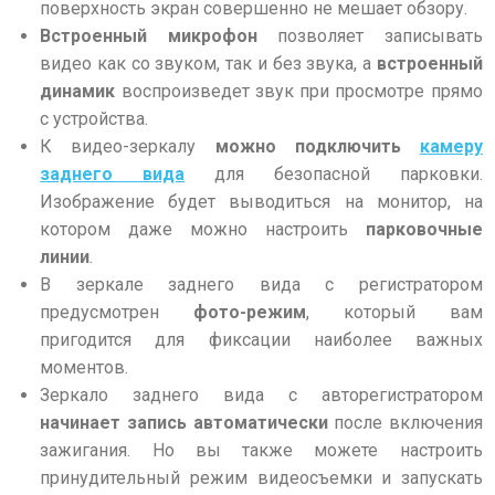
поверхность экран совершенно не мешает обзору.
Встроенный микрофон
позволяет записывать
видео как со звуком, так и без звука, а
встроенный
динамик
воспроизведет звук при просмотре прямо
с устройства.
К видео-зеркалу
можно подключить
камеру
заднего вида
для безопасной парковки.
Изображение будет выводиться на монитор, на
котором даже можно настроить
парковочные
линии
.
В зеркале заднего вида с регистратором
предусмотрен
фото-режим
, который вам
пригодится для фиксации наиболее важных
моментов.
Зеркало заднего вида с авторегистратором
начинает запись автоматически
после включения
зажигания. Но вы также можете настроить
принудительный режим видеосъемки и запускать