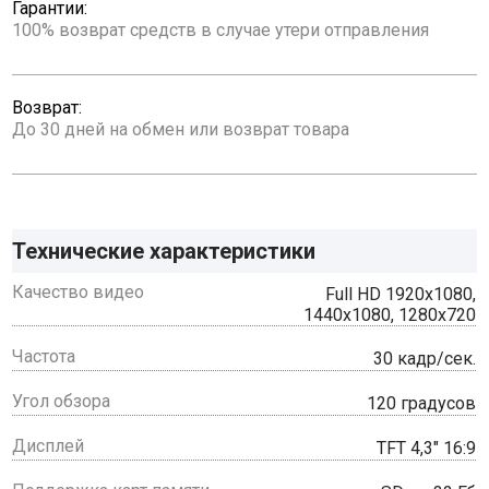
Гарантии:
100% возврат средств в случае утери отправления
Возврат:
До 30 дней на обмен или возврат товара
Технические характеристики
Качество видео
Full HD 1920x1080,
1440x1080, 1280x720
Частота
30 кадр/сек.
Угол обзора
120 градусов
Дисплей
TFT 4,3" 16:9