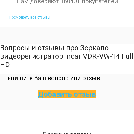
Нам доверяют 160401 покупателей
Посмотреть все отзывы
Вопросы и отзывы про Зеркало-
видеорегистратор Incar VDR-VW-14 Full
HD
Напишите Ваш вопрос или отзыв
Добавить отзыв