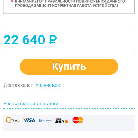
22 640
P
Купить
Доставка в г.
Ульяновск
:
Все варианты доставки