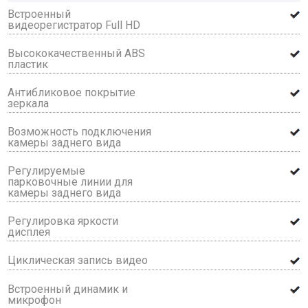
Встроенный
видеорегистратор Full HD
Высококачественный ABS
пластик
Антибликовое покрытие
зеркала
Возможность подключения
камеры заднего вида
Регулируемые
парковочные линии для
камеры заднего вида
Регулировка яркости
дисплея
Циклическая запись видео
Встроенный динамик и
микрофон