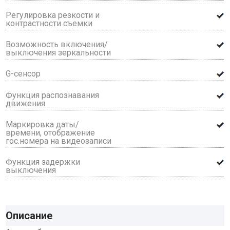
Регулировка резкости и
контрастности съемки
Возможность включения/
выключения зеркальности
G-сенсор
Функция распознавания
движения
Маркировка даты/
времени, отображение
гос.номера на видеозаписи
Функция задержки
выключения
Описание