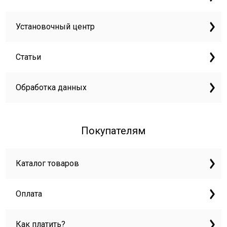
Установочный центр
Статьи
Обработка данных
Покупателям
Каталог товаров
Оплата
Как платить?