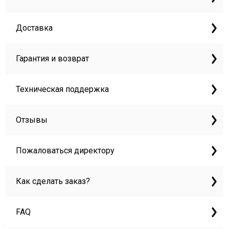
Доставка
Гарантия и возврат
Техническая поддержка
Отзывы
Пожаловаться директору
Как сделать заказ?
FAQ