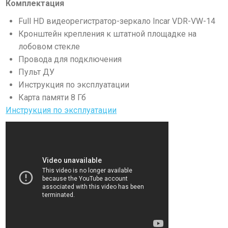
Комплектация
Full HD видеорегистратор-зеркало Incar VDR-VW-14
Кронштейн крепления к штатной площадке на
лобовом стекле
Провода для подключения
Пульт ДУ
Инструкция по эксплуатации
Карта памяти 8 Гб
Инструкция по эксплуатации